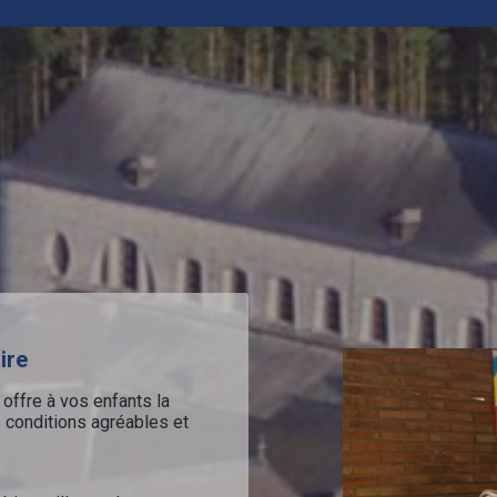
ire
offre à vos enfants la
s conditions agréables et