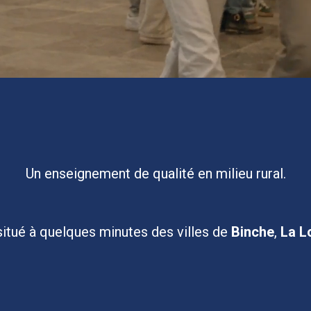
Un enseignement de qualité en milieu rural.
 situé à quelques minutes des villes de
Binche
,
La L