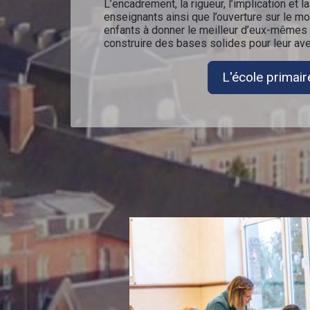
L’encadrement, la rigueur, l’implication et 
enseignants ainsi que l’ouverture sur le 
enfants à donner le meilleur d’eux-mêmes 
construire des bases solides pour leur ave
L'école primair