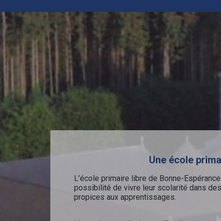
Une école prima
L’école primaire libre de Bonne-Espérance 
possibilité de vivre leur scolarité dans de
propices aux apprentissages.