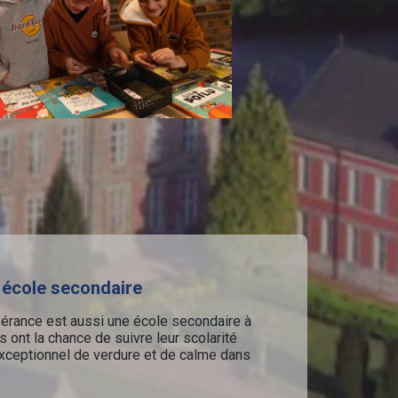
 école secondaire
érance est aussi une école secondaire à
s ont la chance de suivre leur scolarité
xceptionnel de verdure et de calme dans