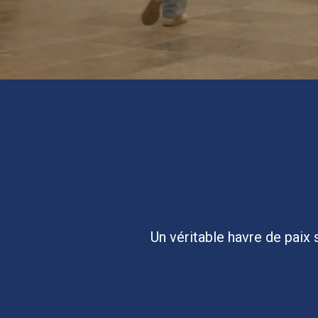
Un véritable havre de paix