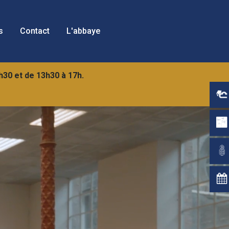
s
Contact
L'abbaye
2h30 et de 13h30 à 17h.