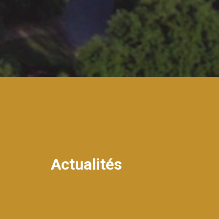
Actualités